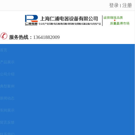
登录
注册
丨
很遗憾，因您的浏览器版本过低导致无法获得最佳浏览体验，推荐下载安装谷歌浏览器！
服务热线：
13641882009
首页
产品展示
公司介绍
典型案例
新闻动态
车间展示
留言反馈
联系我们