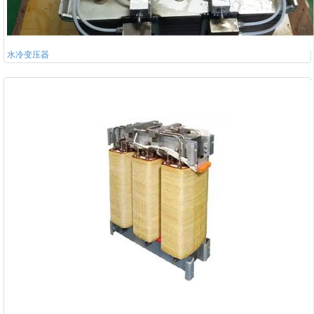
水冷变压器