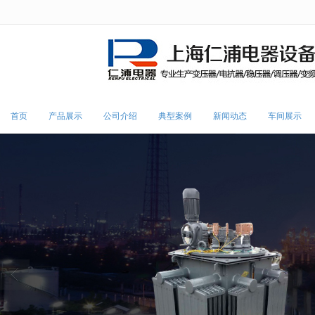
很遗憾，因您的浏览器版本过低导致
首页
产品展示
公司介绍
典型案例
新闻动态
车间展示