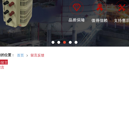
前的位置：
首页
>
留言反馈
新留言
留言