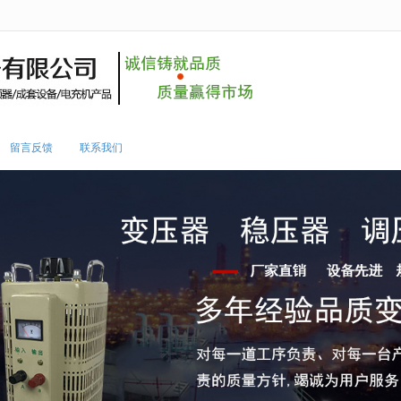
无法获得最佳浏览体验，推荐下载安装谷歌浏览器！
留言反馈
联系我们