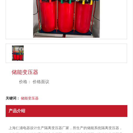
储能变压器
价格：
价格面议
关键词：
储能变压器
产品介绍
上海仁浦电器设计生产隔离变压器厂家，所生产的储能系统隔离变压器，