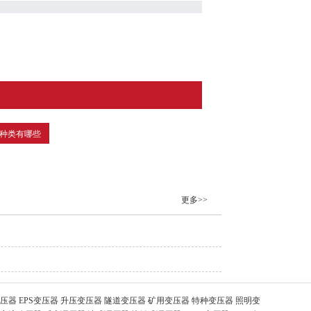
种类有哪些
更多>>
器 EPS变压器 升压变压器 隧道变压器 矿用变压器 特种变压器 照明变