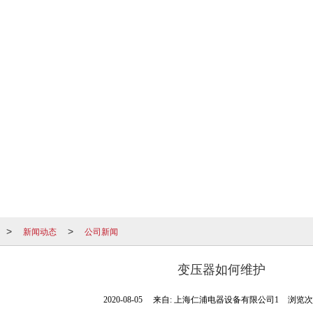
新闻动态
公司新闻
>
>
变压器如何维护
2020-08-05
来自:
上海仁浦电器设备有限公司1
浏览次数