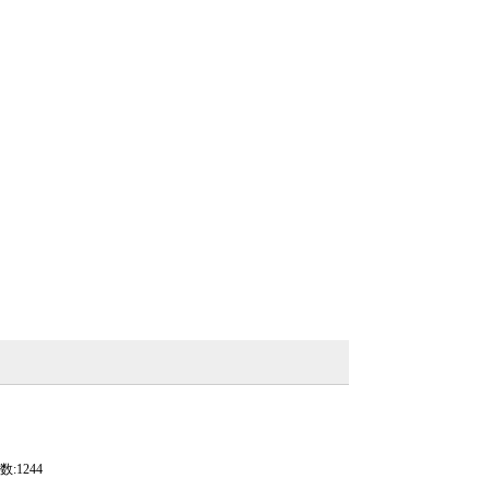
:1244